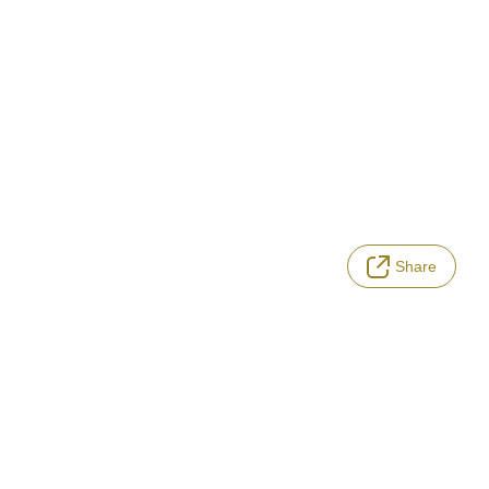
Share