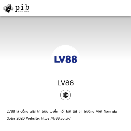
LV88
LV88 là cổng giải trí trực tuyến nổi bật tại thị trường Việt Nam giai
đoạn 2026 Website: https://lv88.co.uk/