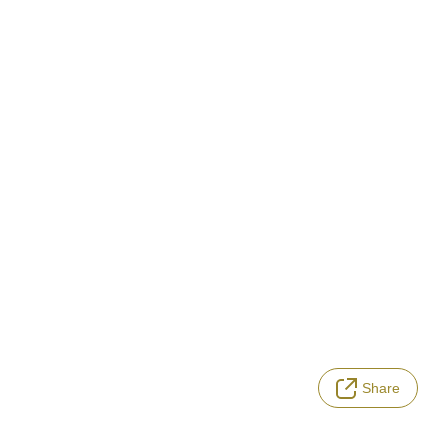
Share