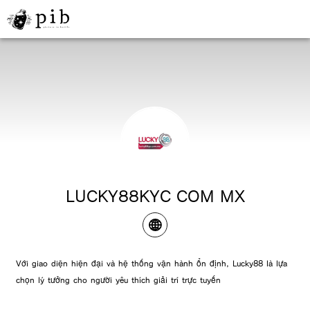
LUCKY88KYC COM MX
Với giao diện hiện đại và hệ thống vận hành ổn định, Lucky88 là lựa
chọn lý tưởng cho người yêu thích giải trí trực tuyến