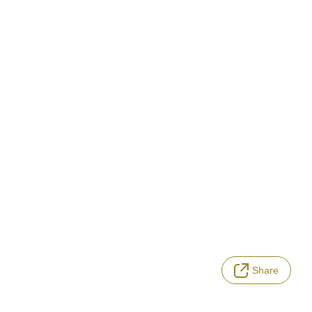
Share