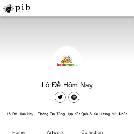
Lô Đề Hôm Nay
Lô Đề Hôm Nay – Thông Tin Tổng Hợp Kết Quả & Xu Hướng Mới Nhất
Home
Artwork
Collection