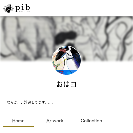
おはヨ
なんか、、浮遊してます。。。
Home
Artwork
Collection