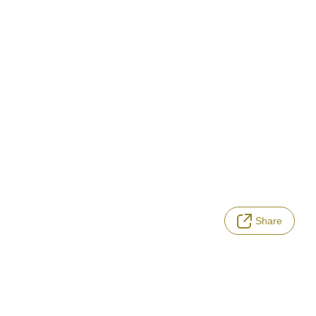
Share