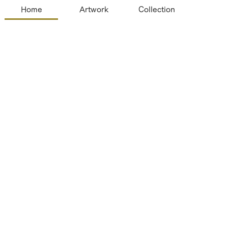
Home
Artwork
Collection