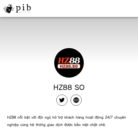
HZ88 SO
HZ88 nổi bật với đội ngũ hỗ trợ khách hàng hoạt động 24/7 chuyên
nghiệp cùng hệ thống giao dịch được bảo mật chặt chẽ.