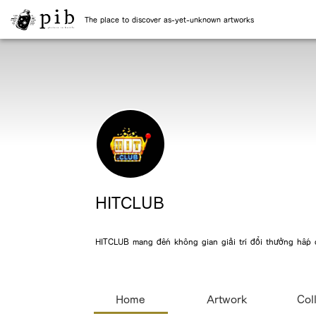
The place to discover as-yet-unknown artworks
HITCLUB
HITCLUB mang đến không gian giải trí đổi thưởng hấp dẫ
Home
Artwork
Col