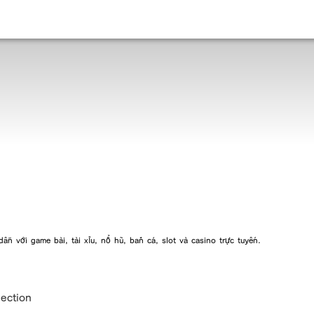
n với game bài, tài xỉu, nổ hũ, bắn cá, slot và casino trực tuyến.
lection