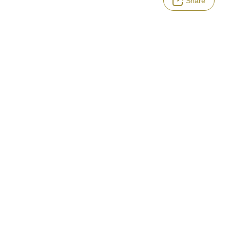
Share
tions
/
FAQ・Guideline