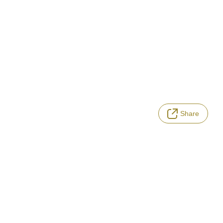
Share