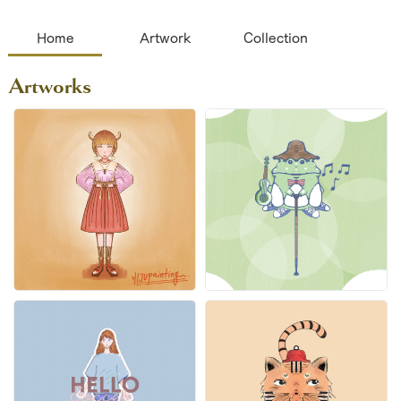
Home
Artwork
Collection
Artworks