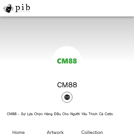
CM88
CM88 - Sự Lựa Chọn Hàng Đầu Cho Người Yêu Thích Cá Cược
Home
Artwork
Collection