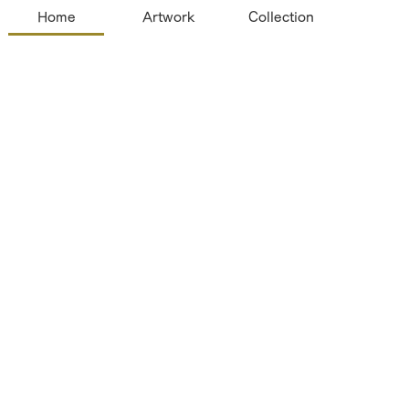
Home
Artwork
Collection