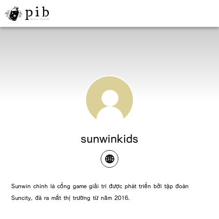
sunwinkids
Sunwin chính là cổng game giải trí được phát triển bởi tập đoàn
Suncity, đã ra mắt thị trường từ năm 2016.