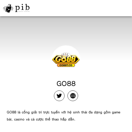
GO88
GO88 là cổng giải trí trực tuyến với hệ sinh thái đa dạng gồm game
bài, casino và cá cược thể thao hấp dẫn.