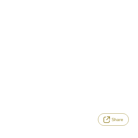
Share