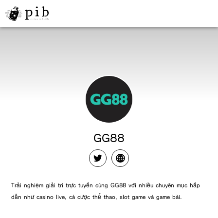
GG88
Trải nghiệm giải trí trực tuyến cùng GG88 với nhiều chuyên mục hấp
dẫn như casino live, cá cược thể thao, slot game và game bài.