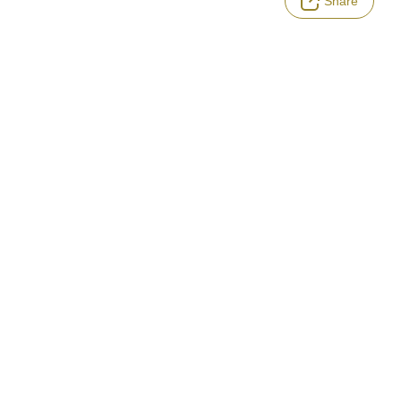
Share
tions
/
FAQ・Guideline