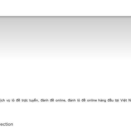
dịch vụ lô đề trực tuyến, đánh đề online, đánh lô đề online hàng đầu tại Việt 
lection