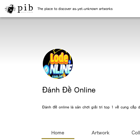
The place to discover as-yet-unknown artworks
Đánh Đề Online
Đánh đề online là sân chơi giải trí top 1 về cung cấp 
Home
Artwork
Col