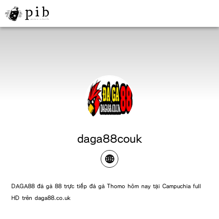
daga88couk
DAGA88 đá gà 88 trực tiếp đá gà Thomo hôm nay tại Campuchia full
HD trên daga88.co.uk