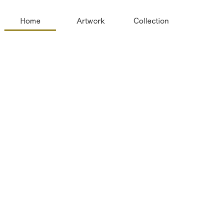
Home
Artwork
Collection