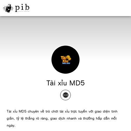
Tài xỉu MD5
Tài xỉu MD5 chuyên về trò chơi tài xỉu trực tuyến với giao diện tinh
giản, tỷ lệ thắng rõ ràng, giao dịch nhanh và thưởng hấp dẫn mỗi
ngày.