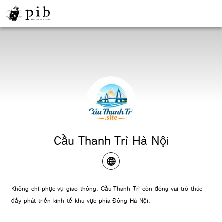
Cầu Thanh Trì Hà Nội
Không chỉ phục vụ giao thông, Cầu Thanh Trì còn đóng vai trò thúc
đẩy phát triển kinh tế khu vực phía Đông Hà Nội.