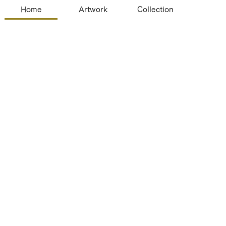
Home
Artwork
Collection