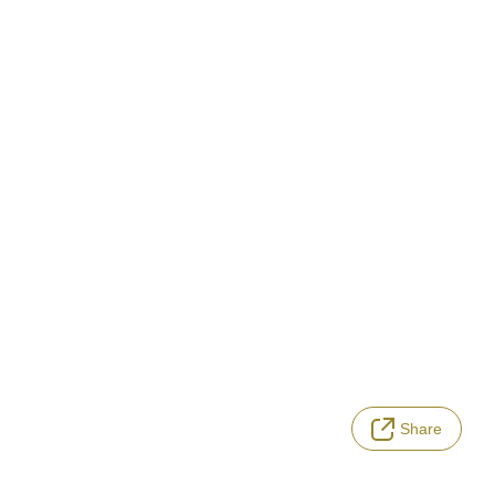
Share