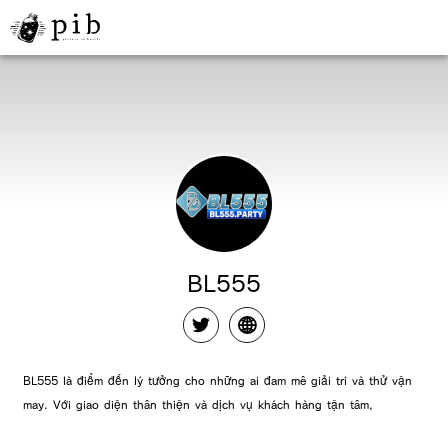
BL555
BL555 là điểm đến lý tưởng cho những ai đam mê giải trí và thử vận
may. Với giao diện thân thiện và dịch vụ khách hàng tận tâm,