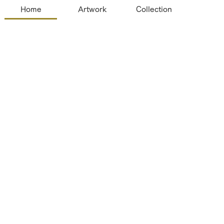
Home
Artwork
Collection