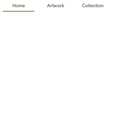
Home
Artwork
Collection