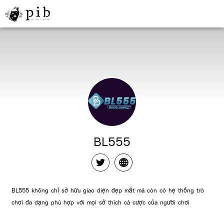
BL555
BL555 không chỉ sở hữu giao diện đẹp mắt mà còn có hệ thống trò
chơi đa dạng phù hợp với mọi sở thích cá cược của người chơi