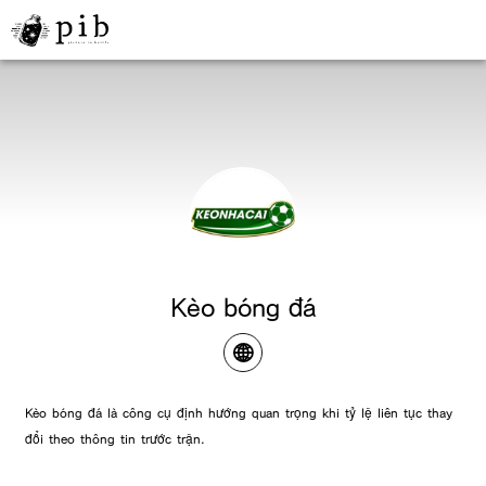
Kèo bóng đá
Kèo bóng đá là công cụ định hướng quan trọng khi tỷ lệ liên tục thay
đổi theo thông tin trước trận.