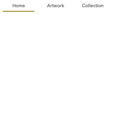
Home
Artwork
Collection