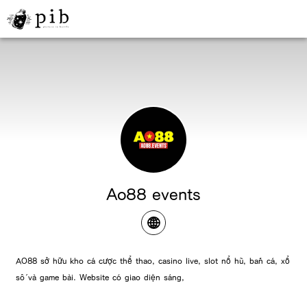
Ao88 events
AO88 sở hữu kho cá cược thể thao, casino live, slot nổ hũ, bắn cá, xổ
số và game bài. Website có giao diện sáng,