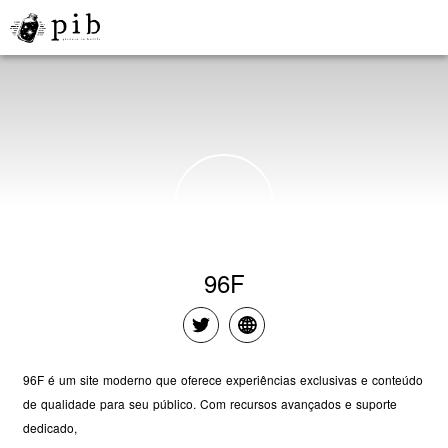
96F
96F é um site moderno que oferece experiências exclusivas e conteúdo
de qualidade para seu público. Com recursos avançados e suporte
dedicado,