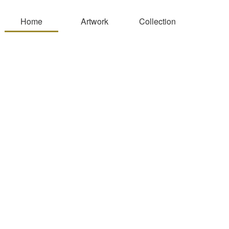
Home
Artwork
Collection