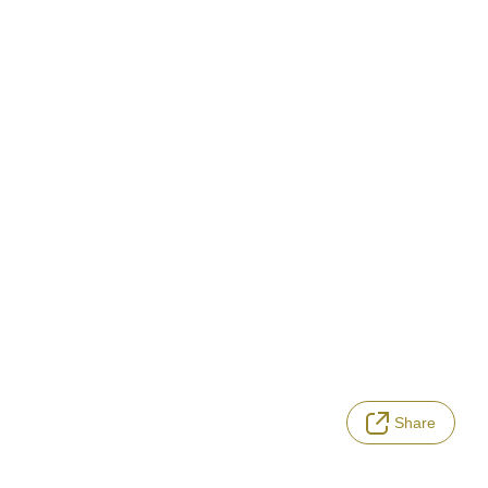
Share