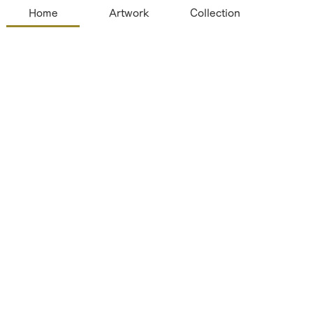
Home
Artwork
Collection