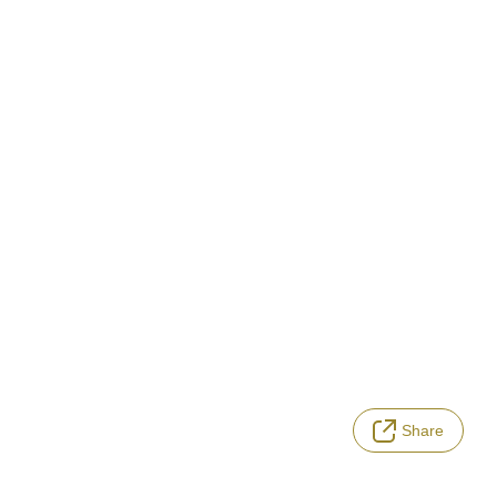
Share