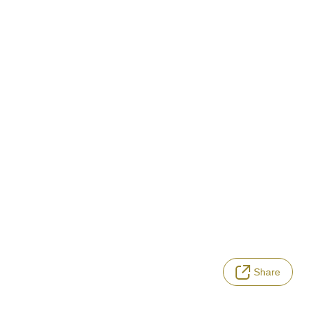
Share