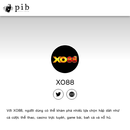
XO88
Với XO88, người dùng có thể khám phá nhiều lựa chọn hấp dẫn như
cá cược thể thao, casino trực tuyến, game bài, bắn cá và nổ hũ.