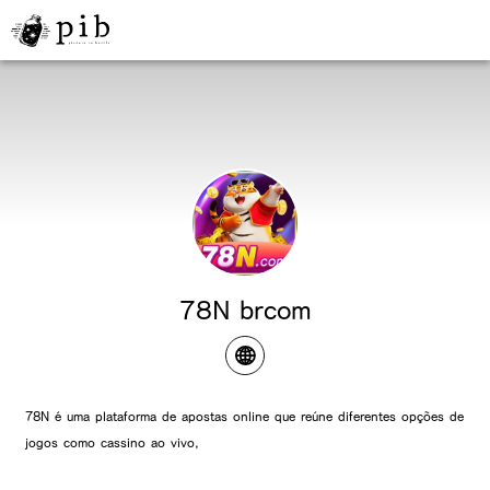
78N brcom
78N é uma plataforma de apostas online que reúne diferentes opções de
jogos como cassino ao vivo,