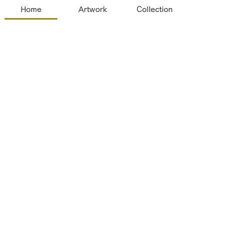
Home
Artwork
Collection