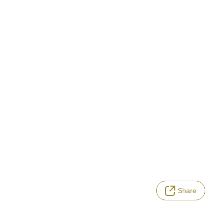
Share