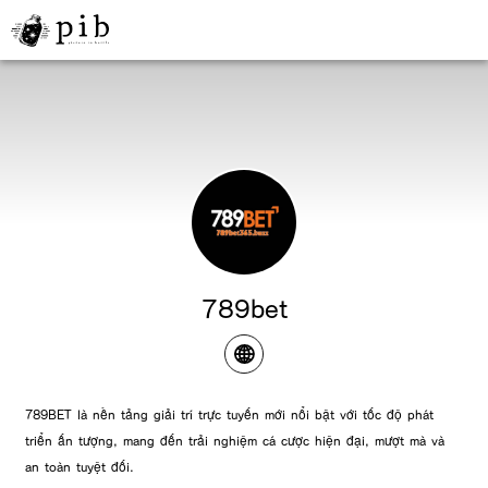
789bet
789BET là nền tảng giải trí trực tuyến mới nổi bật với tốc độ phát
triển ấn tượng, mang đến trải nghiệm cá cược hiện đại, mượt mà và
an toàn tuyệt đối.