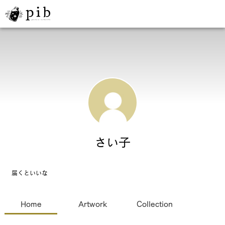
さい子
届くといいな
Home
Artwork
Collection