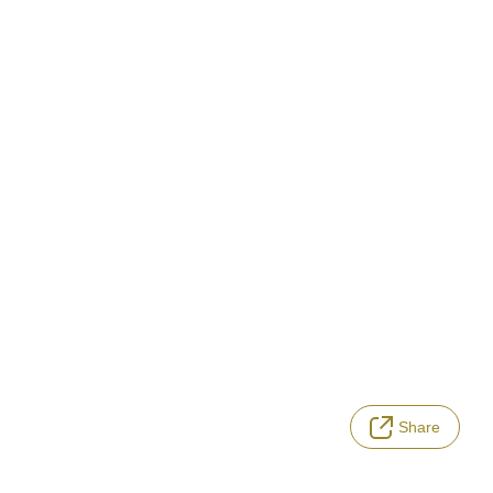
Share