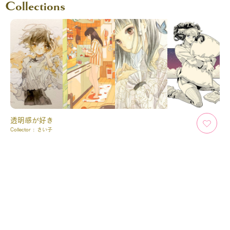
Collections
透明感が好き
Collector :
さい子