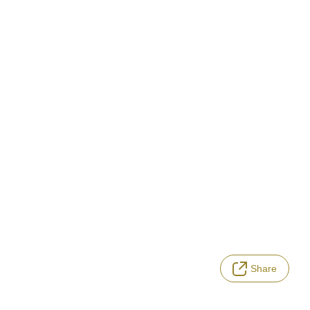
Share