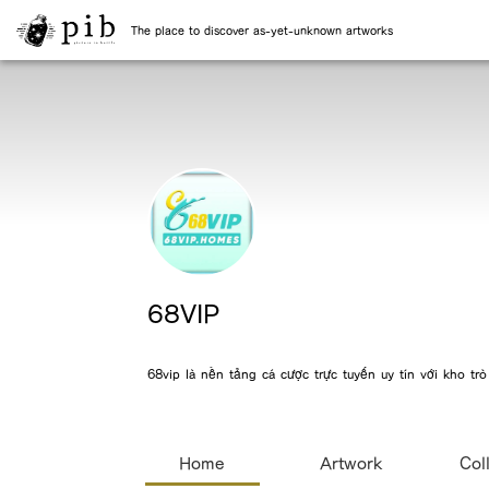
The place to discover as-yet-unknown artworks
68VIP
68vip là nền tảng cá cược trực tuyến uy tín với kho tr
Home
Artwork
Col