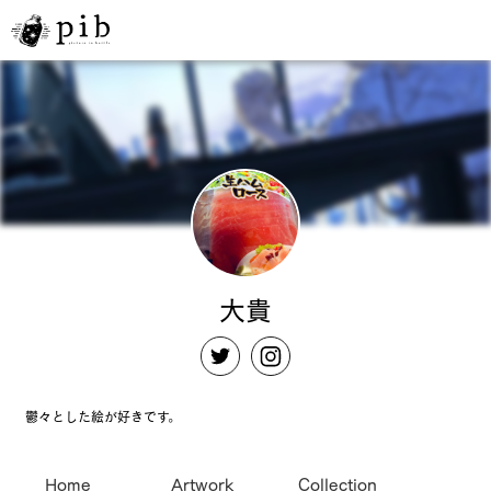
大貴
鬱々とした絵が好きです。
Home
Artwork
Collection