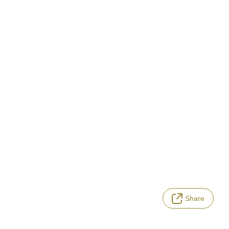
Share