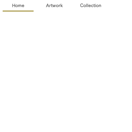
Home
Artwork
Collection