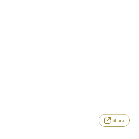
Share