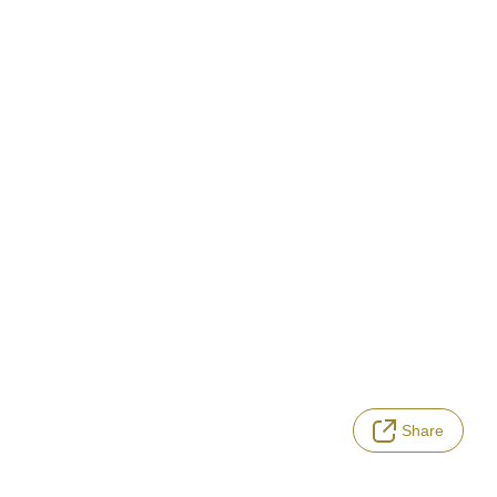
Share