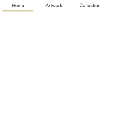
Home
Artwork
Collection