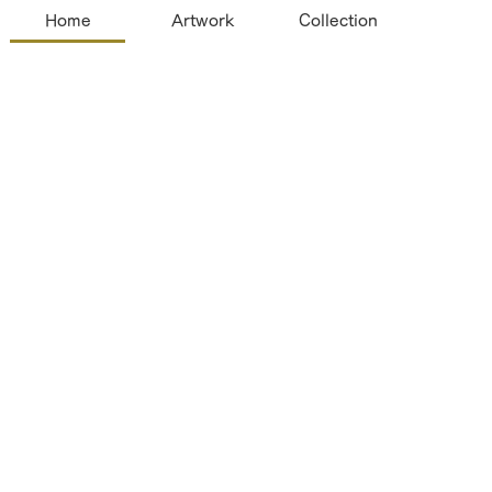
Home
Artwork
Collection