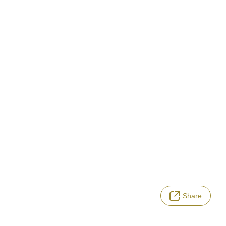
Share