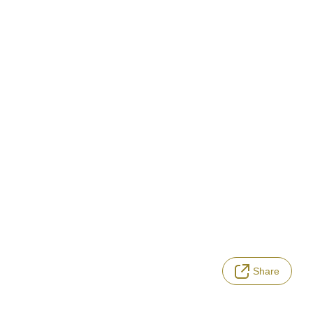
Share