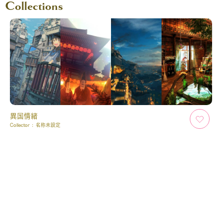
Collections
異国情緒
Collector :
名称未設定