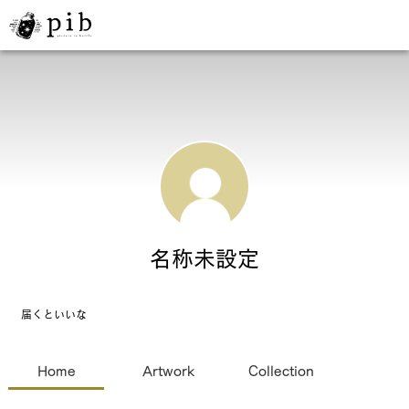
名称未設定
届くといいな
Home
Artwork
Collection