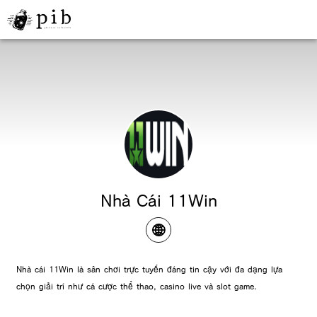
Nhà Cái 11Win
Nhà cái 11Win là sân chơi trực tuyến đáng tin cậy với đa dạng lựa
chọn giải trí như cá cược thể thao, casino live và slot game.