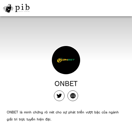
ONBET
ONBET là minh chứng rõ nét cho sự phát triển vượt bậc của ngành
giải trí trực tuyến hiện đại.