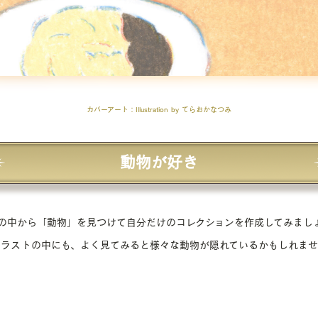
カバーアート
：Illustration by
てらおかなつみ
動物が好き
の中から「動物」を見つけて自分だけのコレクションを作成してみまし
イラストの中にも、よく見てみると様々な動物が隠れているかもしれませ