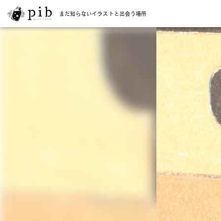
まだ知らないイラストと出会う場所