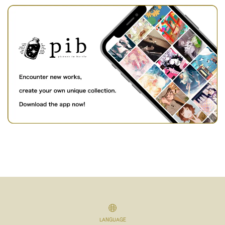
LANGUAGE