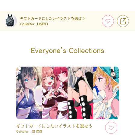
ギフトカードにしたいイラストを選ぼう
Collector:
LIMBO
Everyone’s Collections
ギフトカードにしたいイラストを選ぼう
Collector :
剱 磨輝