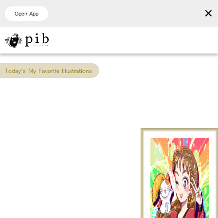
×
Open App
Today's My Favorite Illustrations