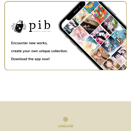
LANGUAGE