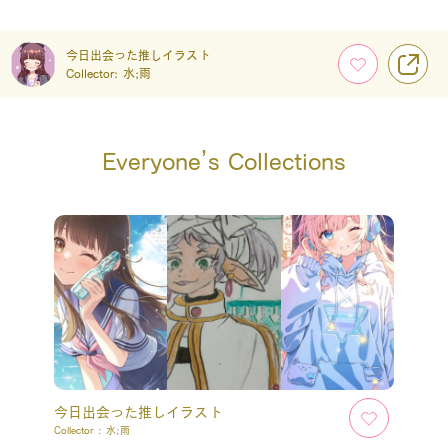
今日出会った推しイラスト
Collector:
水;雨
Everyone’s Collections
今日出会った推しイラスト
Collector :
水;雨