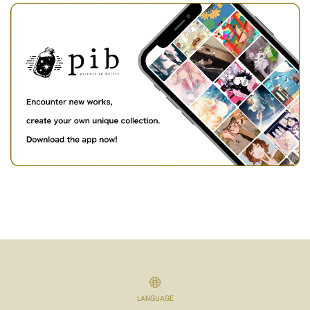
LANGUAGE