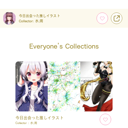
今日出会った推しイラスト
Collector:
水;雨
Everyone’s Collections
今日出会った推しイラスト
Collector :
水;雨