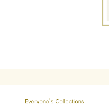
Everyone’s Collections