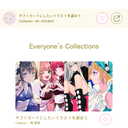
ギフトカードにしたいイラストを選ぼう
Collector:
𝘢𝘯 𝘮𝘪𝘯𝘢𝘮𝘪
Everyone’s Collections
ギフトカードにしたいイラストを選ぼう
Collector :
剱 磨輝