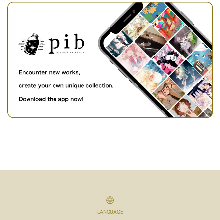
LANGUAGE