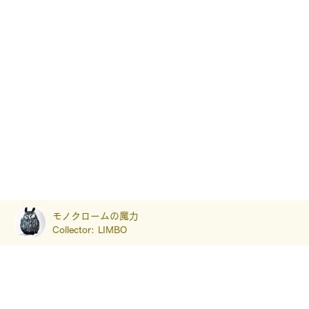
モノクロームの魔力
Collector:
LIMBO