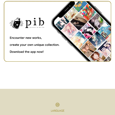
LANGUAGE