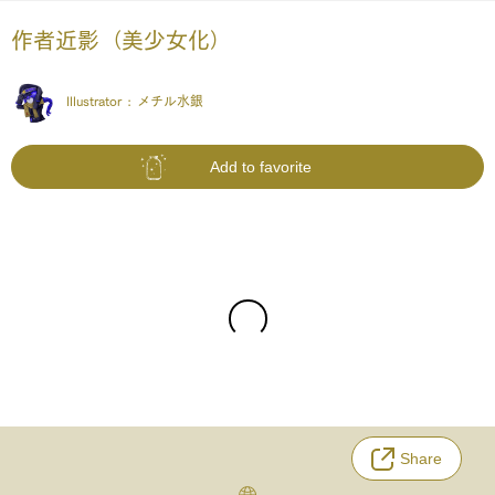
作者近影（美少女化）
Illustrator :
メチル水銀
Add to favorite
Share